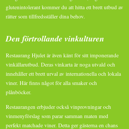
glutenintolerant kommer du att hitta ett brett utbud av
rätter som tillfredsställer dina behov.
Den förtrollande vinkulturen
Restaurang Hjulet är även känt för sitt imponerande
vinkällarutbud. Deras vinkarta är noga utvald och
innehåller ett brett urval av internationella och lokala
viner. Här finns något för alla smaker och
plånböcker.
Restaurangen erbjuder också vinprovningar och
vinmenyförslag som parar samman maten med
perfekt matchade viner. Detta ger gästerna en chans