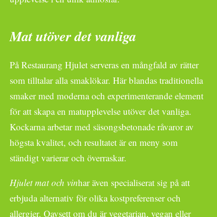
Mat utöver det vanliga
På Restaurang Hjulet serveras en mångfald av rätter
som tilltalar alla smaklökar. Här blandas traditionella
smaker med moderna och experimenterande element
för att skapa en matupplevelse utöver det vanliga.
Kockarna arbetar med säsongsbetonade råvaror av
högsta kvalitet, och resultatet är en meny som
ständigt varierar och överraskar.
Hjulet mat och vin
har även specialiserat sig på att
erbjuda alternativ för olika kostpreferenser och
allergier. Oavsett om du är vegetarian, vegan eller