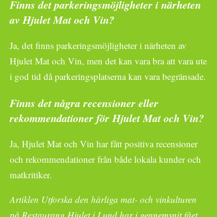
Finns det parkeringsmöjligheter i närheten
av Hjulet Mat och Vin?
Ja, det finns parkeringsmöjligheter i närheten av
Hjulet Mat och Vin, men det kan vara bra att vara ute
i god tid då parkeringsplatserna kan vara begränsade.
Finns det några recensioner eller
rekommendationer för Hjulet Mat och Vin?
Ja, Hjulet Mat och Vin har fått positiva recensioner
och rekommendationer från både lokala kunder och
matkritiker.
Artiklen Utforska den härliga mat- och vinkulturen
på Restaurang Hjulet i Lund har i gennemsnit fået