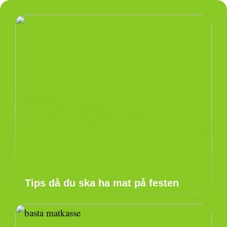
Tips då du ska ha mat på festen