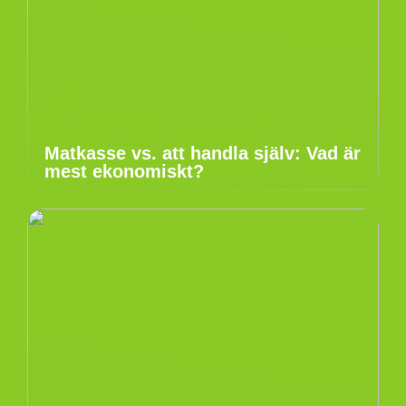
Matkasse vs. att handla själv: Vad är
mest ekonomiskt?