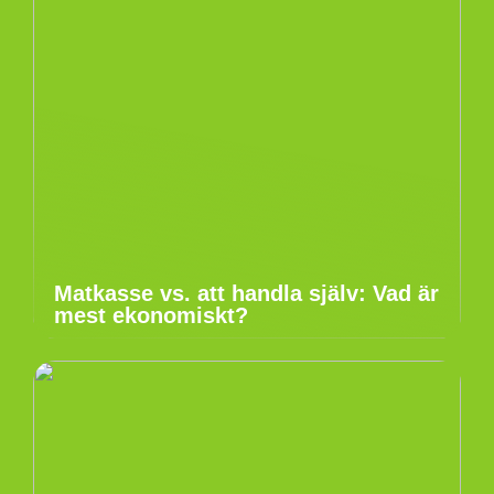
Matkasse vs. att handla själv: Vad är
mest ekonomiskt?