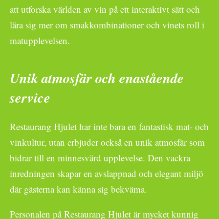
att utforska världen av vin på ett interaktivt sätt och
lära sig mer om smakkombinationer och vinets roll i
matupplevelsen.
Unik atmosfär och enastående
service
Restaurang Hjulet har inte bara en fantastisk mat- och
vinkultur, utan erbjuder också en unik atmosfär som
bidrar till en minnesvärd upplevelse. Den vackra
inredningen skapar en avslappnad och elegant miljö
där gästerna kan känna sig bekväma.
Personalen på Restaurang Hjulet är mycket kunnig