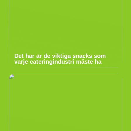
Det här är de viktiga snacks som
varje cateringindustri måste ha