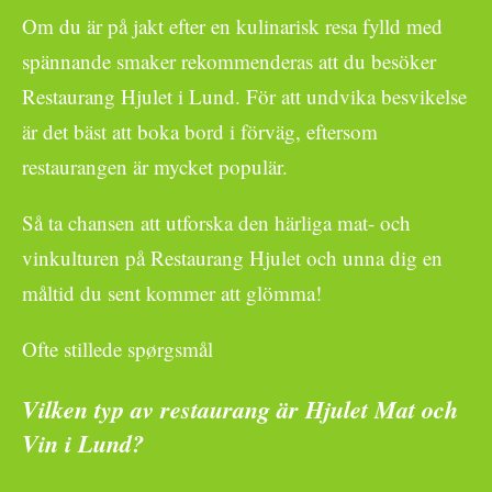
Om du är på jakt efter en kulinarisk resa fylld med
spännande smaker rekommenderas att du besöker
Restaurang Hjulet i Lund. För att undvika besvikelse
är det bäst att boka bord i förväg, eftersom
restaurangen är mycket populär.
Så ta chansen att utforska den härliga mat- och
vinkulturen på Restaurang Hjulet och unna dig en
måltid du sent kommer att glömma!
Ofte stillede spørgsmål
Vilken typ av restaurang är Hjulet Mat och
Vin i Lund?