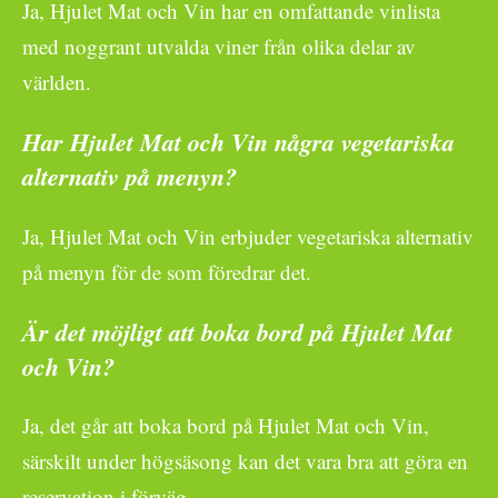
Ja, Hjulet Mat och Vin har en omfattande vinlista
med noggrant utvalda viner från olika delar av
världen.
Har Hjulet Mat och Vin några vegetariska
alternativ på menyn?
Ja, Hjulet Mat och Vin erbjuder vegetariska alternativ
på menyn för de som föredrar det.
Är det möjligt att boka bord på Hjulet Mat
och Vin?
Ja, det går att boka bord på Hjulet Mat och Vin,
särskilt under högsäsong kan det vara bra att göra en
reservation i förväg.