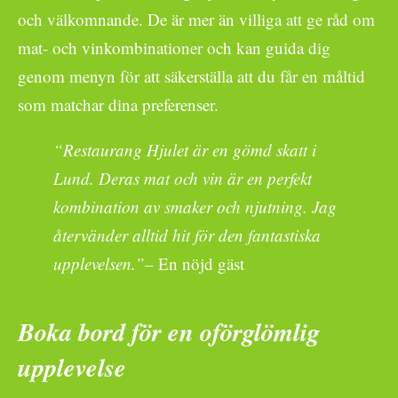
och välkomnande. De är mer än villiga att ge råd om
mat- och vinkombinationer och kan guida dig
genom menyn för att säkerställa att du får en måltid
som matchar dina preferenser.
“Restaurang Hjulet är en gömd skatt i
Lund. Deras mat och vin är en perfekt
kombination av smaker och njutning. Jag
återvänder alltid hit för den fantastiska
upplevelsen.”
– En nöjd gäst
Boka bord för en oförglömlig
upplevelse