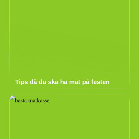
Tips då du ska ha mat på festen