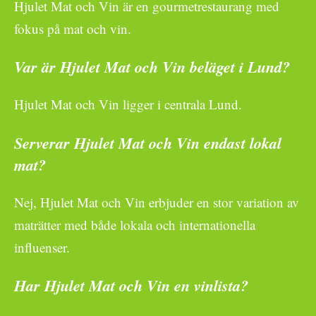
Hjulet Mat och Vin är en gourmetrestaurang med
fokus på mat och vin.
Var är Hjulet Mat och Vin beläget i Lund?
Hjulet Mat och Vin ligger i centrala Lund.
Serverar Hjulet Mat och Vin endast lokal
mat?
Nej, Hjulet Mat och Vin erbjuder en stor variation av
maträtter med både lokala och internationella
influenser.
Har Hjulet Mat och Vin en vinlista?