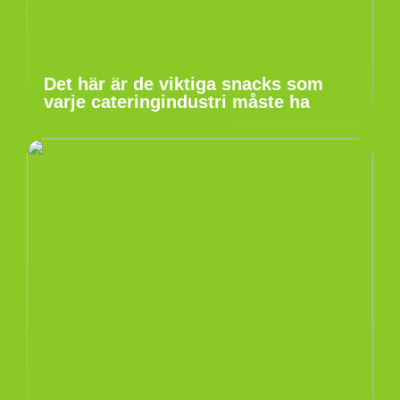
Det här är de viktiga snacks som
varje cateringindustri måste ha