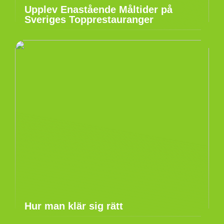
Upplev Enastående Måltider på
Sveriges Topprestauranger
Hur man klär sig rätt