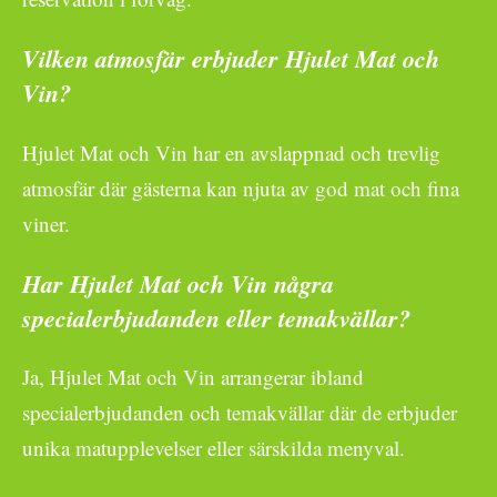
Vilken atmosfär erbjuder Hjulet Mat och
Vin?
Hjulet Mat och Vin har en avslappnad och trevlig
atmosfär där gästerna kan njuta av god mat och fina
viner.
Har Hjulet Mat och Vin några
specialerbjudanden eller temakvällar?
Ja, Hjulet Mat och Vin arrangerar ibland
specialerbjudanden och temakvällar där de erbjuder
unika matupplevelser eller särskilda menyval.