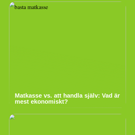
Matkasse vs. att handla själv: Vad är
mest ekonomiskt?