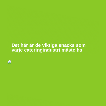
Det här är de viktiga snacks som
varje cateringindustri måste ha