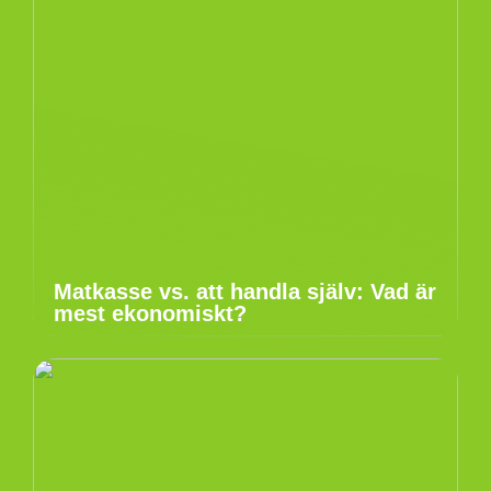
Matkasse vs. att handla själv: Vad är
mest ekonomiskt?