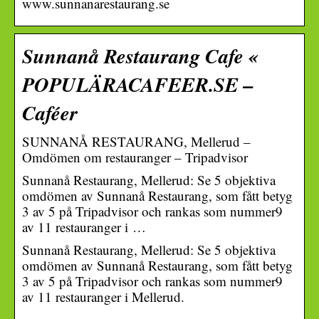
www.sunnanarestaurang.se
Sunnanå Restaurang Cafe «
POPULÄRACAFEER.SE –
Caféer
SUNNANÅ RESTAURANG, Mellerud –
Omdömen om restauranger – Tripadvisor
Sunnanå Restaurang, Mellerud: Se 5 objektiva
omdömen av Sunnanå Restaurang, som fått betyg
3 av 5 på Tripadvisor och rankas som nummer9
av 11 restauranger i …
Sunnanå Restaurang, Mellerud: Se 5 objektiva
omdömen av Sunnanå Restaurang, som fått betyg
3 av 5 på Tripadvisor och rankas som nummer9
av 11 restauranger i Mellerud.