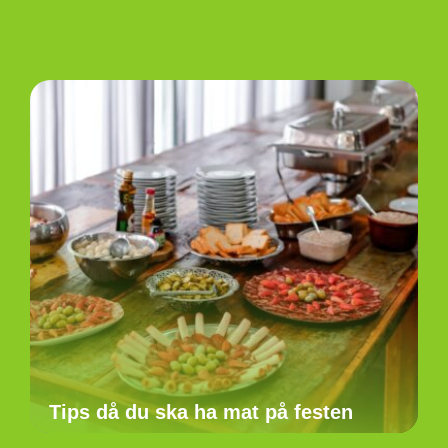
Tips då du ska ha mat på festen