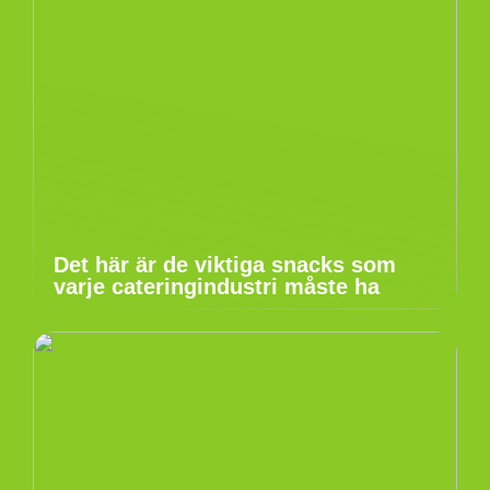
Det här är de viktiga snacks som
varje cateringindustri måste ha