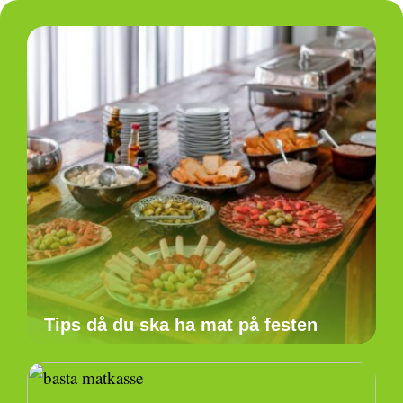
Tips då du ska ha mat på festen