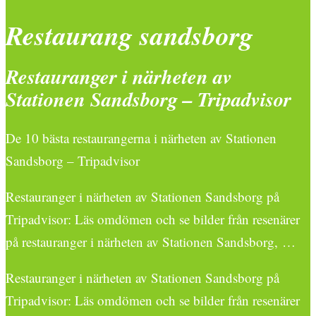
Restaurang sandsborg
Restauranger i närheten av
Stationen Sandsborg – Tripadvisor
De 10 bästa restaurangerna i närheten av Stationen
Sandsborg – Tripadvisor
Restauranger i närheten av Stationen Sandsborg på
Tripadvisor: Läs omdömen och se bilder från resenärer
på restauranger i närheten av Stationen Sandsborg, …
Restauranger i närheten av Stationen Sandsborg på
Tripadvisor: Läs omdömen och se bilder från resenärer