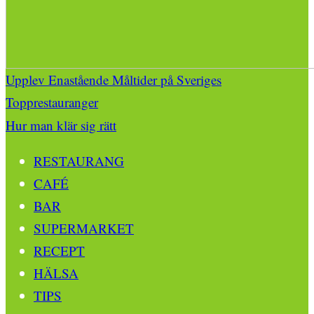
Upplev Enastående Måltider på Sveriges
Topprestauranger
Hur man klär sig rätt
RESTAURANG
CAFÉ
BAR
SUPERMARKET
RECEPT
HÄLSA
TIPS