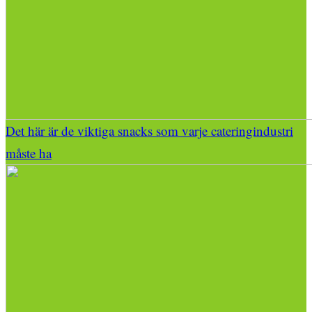
Det här är de viktiga snacks som varje cateringindustri
måste ha