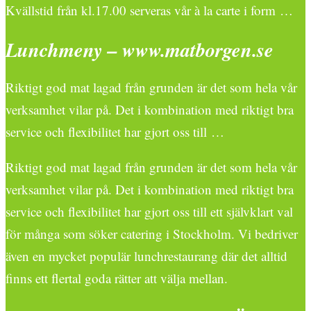
Kvällstid från kl.17.00 serveras vår à la carte i form …
Lunchmeny – www.matborgen.se
Riktigt god mat lagad från grunden är det som hela vår
verksamhet vilar på. Det i kombination med riktigt bra
service och flexibilitet har gjort oss till …
Riktigt god mat lagad från grunden är det som hela vår
verksamhet vilar på. Det i kombination med riktigt bra
service och flexibilitet har gjort oss till ett självklart val
för många som söker catering i Stockholm. Vi bedriver
även en mycket populär lunchrestaurang där det alltid
finns ett flertal goda rätter att välja mellan.