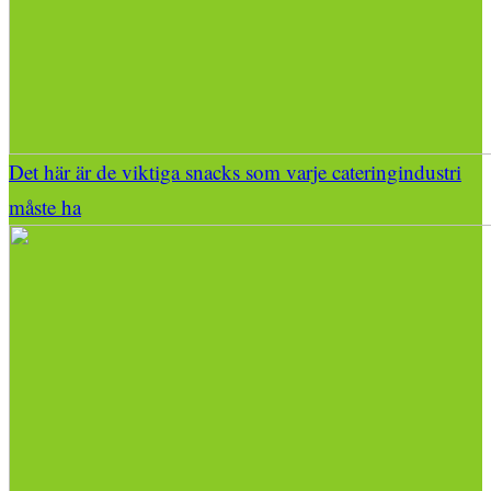
Det här är de viktiga snacks som varje cateringindustri
måste ha