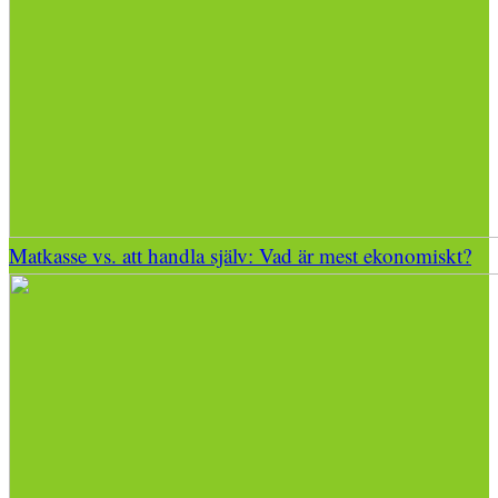
Matkasse vs. att handla själv: Vad är mest ekonomiskt?