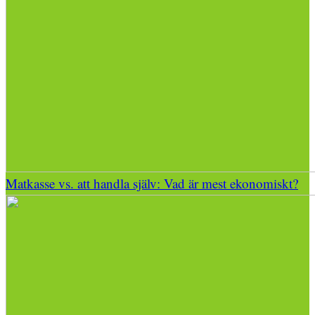
Matkasse vs. att handla själv: Vad är mest ekonomiskt?