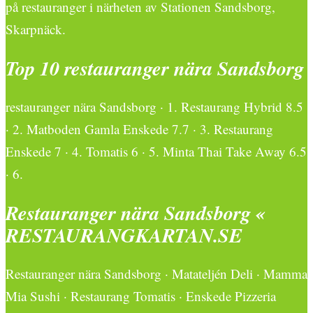
på restauranger i närheten av Stationen Sandsborg,
Skarpnäck.
Top 10 restauranger nära Sandsborg
restauranger nära Sandsborg · 1. Restaurang Hybrid 8.5
· 2. Matboden Gamla Enskede 7.7 · 3. Restaurang
Enskede 7 · 4. Tomatis 6 · 5. Minta Thai Take Away 6.5
· 6.
Restauranger nära Sandsborg «
RESTAURANGKARTAN.SE
Restauranger nära Sandsborg · Matateljén Deli · Mamma
Mia Sushi · Restaurang Tomatis · Enskede Pizzeria