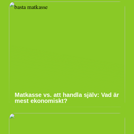
Matkasse vs. att handla själv: Vad är
mest ekonomiskt?