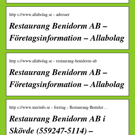
http s://www.allabolag.se › adresser
Restaurang Benidorm AB –
Företagsinformation – Allabolag
http s://www.allabolag.se › restaurang-benidorm-ab
Restaurang Benidorm AB –
Företagsinformation – Allabolag
http s://www.merinfo.se › foretag › Restaurang-Benidor…
Restaurang Benidorm AB i
Skövde (559247-5114) –