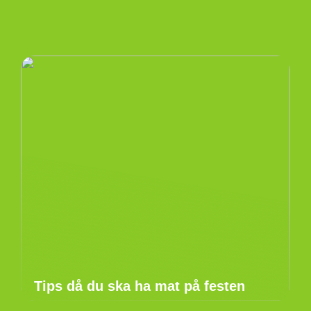
Tips då du ska ha mat på festen