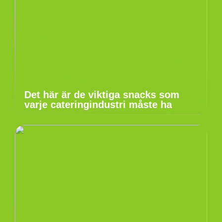
Det här är de viktiga snacks som
varje cateringindustri måste ha