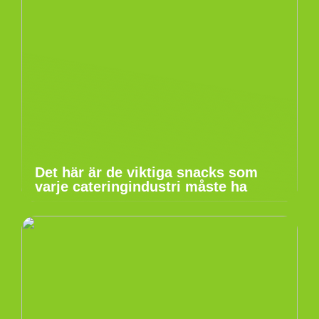
Det här är de viktiga snacks som
varje cateringindustri måste ha