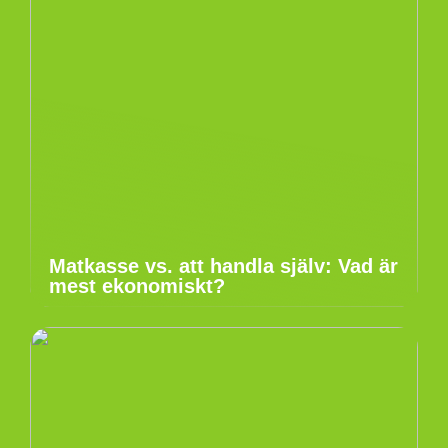
Matkasse vs. att handla själv: Vad är
mest ekonomiskt?