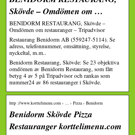
Skövde – Omdömen om …
BENIDORM RESTAURANG, Skövde –
Omdömen om restauranger – Tripadvisor
Restaurang Benidorm AB (559247-5114). Se
adress, telefonnummer, omsättning, styrelse,
nyckeltal, m.m..
Benidorm Restaurang, Skövde: Se 23 objektiva
omdömen av Benidorm Restaurang, som fått
betyg 4 av 5 på Tripadvisor och rankas som
nummer24 av 86 restauranger i Skövde.
http ://www.korttelimenu.com › … › Pizza › Benidorm
Benidorm Skövde Pizza
Restauranger korttelimenu.com