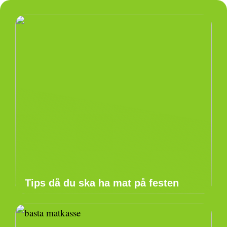
Tips då du ska ha mat på festen