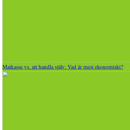
Matkasse vs. att handla själv: Vad är mest ekonomiskt?