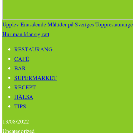
Upplev Enastående Måltider på Sveriges Topprestaurange
Hur man klär sig rätt
RESTAURANG
CAFÉ
BAR
SUPERMARKET
RECEPT
HÄLSA
TIPS
13/08/2022
Uncategorized