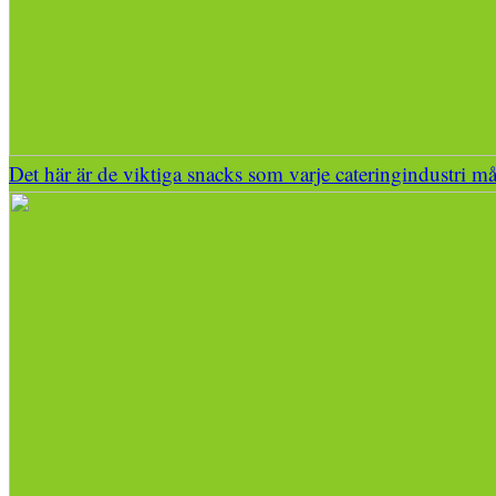
Det här är de viktiga snacks som varje cateringindustri må