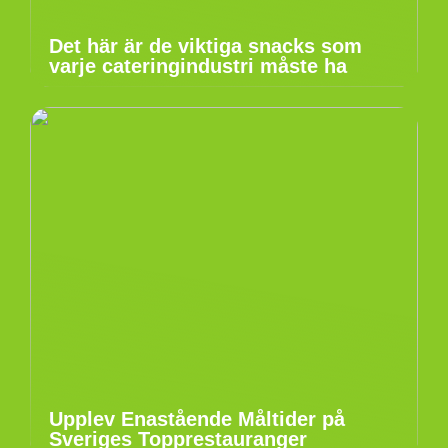
Det här är de viktiga snacks som
varje cateringindustri måste ha
Upplev Enastående Måltider på
Sveriges Topprestauranger