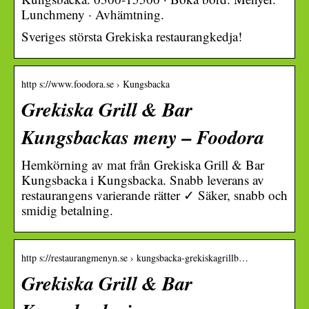
Lunchmeny · Avhämtning.
Sveriges största Grekiska restaurangkedja!
http s://www.foodora.se › Kungsbacka
Grekiska Grill & Bar
Kungsbackas meny – Foodora
Hemkörning av mat från Grekiska Grill & Bar
Kungsbacka i Kungsbacka. Snabb leverans av
restaurangens varierande rätter ✓ Säker, snabb och
smidig betalning.
http s://restaurangmenyn.se › kungsbacka-grekiskagrillb…
Grekiska Grill & Bar