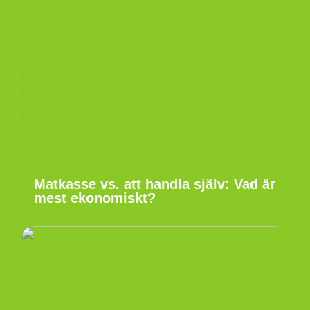
Matkasse vs. att handla själv: Vad är
mest ekonomiskt?