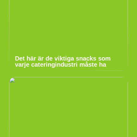
Det här är de viktiga snacks som
varje cateringindustri måste ha