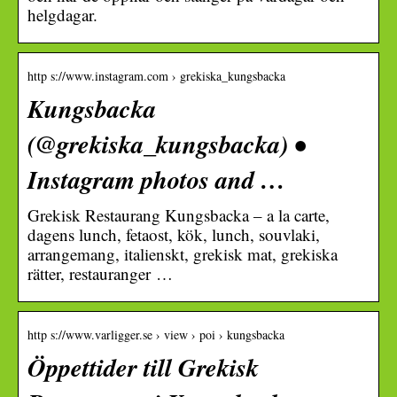
helgdagar.
http s://www.instagram.com › grekiska_kungsbacka
Kungsbacka
(@grekiska_kungsbacka) •
Instagram photos and …
Grekisk Restaurang Kungsbacka – a la carte,
dagens lunch, fetaost, kök, lunch, souvlaki,
arrangemang, italienskt, grekisk mat, grekiska
rätter, restauranger …
http s://www.varligger.se › view › poi › kungsbacka
Öppettider till Grekisk