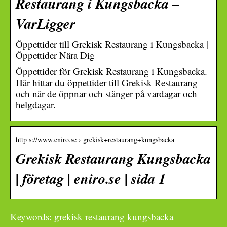
Restaurang i Kungsbacka –
VarLigger
Öppettider till Grekisk Restaurang i Kungsbacka |
Öppettider Nära Dig
Öppettider för Grekisk Restaurang i Kungsbacka.
Här hittar du öppettider till Grekisk Restaurang
och när de öppnar och stänger på vardagar och
helgdagar.
http s://www.eniro.se › grekisk+restaurang+kungsbacka
Grekisk Restaurang Kungsbacka
| företag | eniro.se | sida 1
Keywords: grekisk restaurang kungsbacka