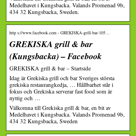
Medelhavet i Kungsbacka. Valands Promenad 9b,
434 32 Kungsbacka, Sweden.
http s://www.facebook.com › GREKISKA-grill-bar-105…
GREKISKA grill & bar
(Kungsbacka) – Facebook
GREKISKA grill & bar – Startside
Idag är Grekiska grill och bar Sveriges största
grekiska restaurangkedja, … Hållbarhet står i
fokus och Grekiska serverar fast food som är
nyttig och …
Välkomna till Grekiska grill & bar, en bit av
Medelhavet i Kungsbacka. Valands Promenad 9b,
434 32 Kungsbacka, Sweden