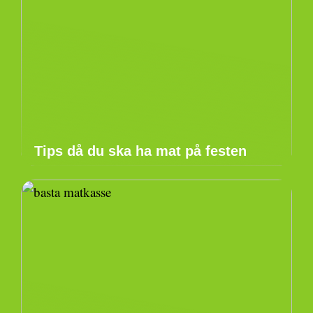
Tips då du ska ha mat på festen