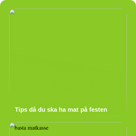
Tips då du ska ha mat på festen