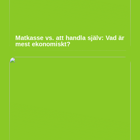
Matkasse vs. att handla själv: Vad är
mest ekonomiskt?